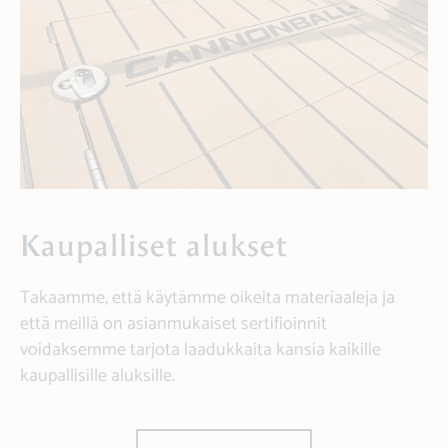
Kaupalliset alukset
Takaamme, että käytämme oikeita materiaaleja ja
että meillä on asianmukaiset sertifioinnit
voidaksemme tarjota laadukkaita kansia kaikille
kaupallisille aluksille.