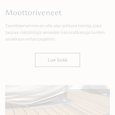
Moottoriveneet
Tavoitteenamme on olla alan johtava toimija, joka
tarjoaa räätälöityjä veneiden kansiratkaisuja kunkin
asiakkaan erityistarpeisiin.
Lue lisää