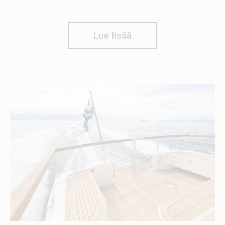
Lue lisää