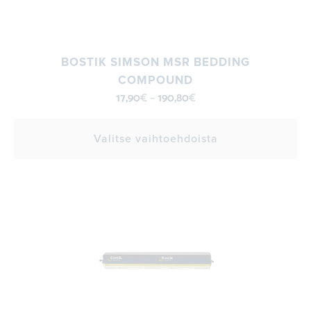
BOSTIK SIMSON MSR BEDDING
COMPOUND
17,90
€
–
190,80
€
Valitse vaihtoehdoista