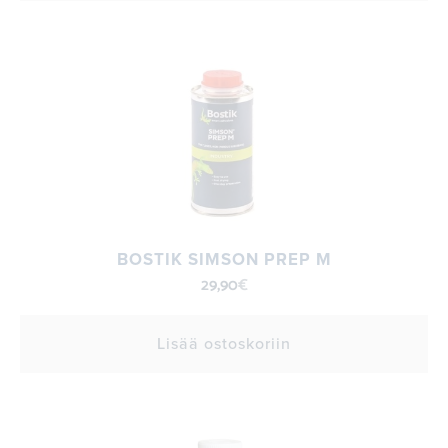
BOSTIK SIMSON PREP M
29,90
€
Lisää ostoskoriin