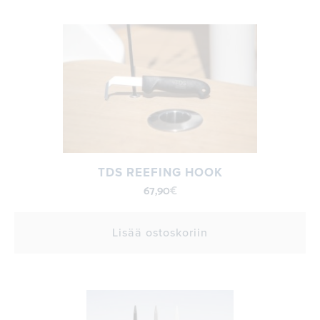
TDS REEFING HOOK
67,90
€
Lisää ostoskoriin