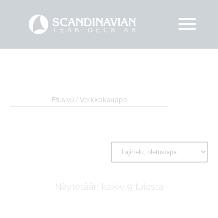
Etusivu
/ Verkkokauppa
Näytetään kaikki 9 tulosta