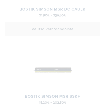
BOSTIK SIMSON MSR DC CAULK
21,90
€
–
236,80
€
Valitse vaihtoehdoista
BOSTIK SIMSON MSR SSKF
18,20
€
–
202,80
€