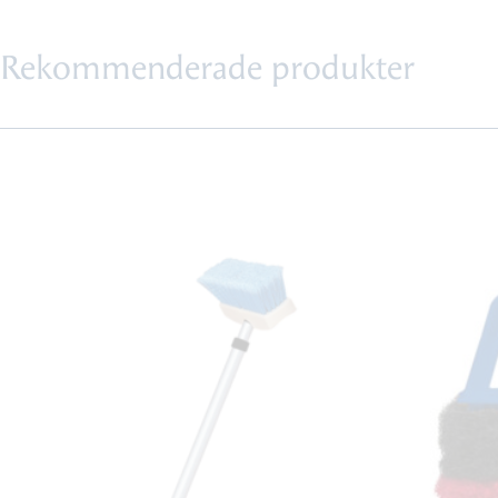
Rekommenderade produkter