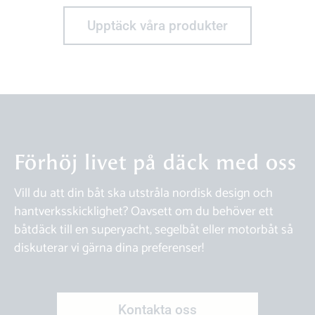
Upptäck våra produkter
Förhöj livet på däck med oss
Vill du att din båt ska utstråla nordisk design och
hantverksskicklighet? Oavsett om du behöver ett
båtdäck till en superyacht, segelbåt eller motorbåt så
diskuterar vi gärna dina preferenser!
Kontakta oss