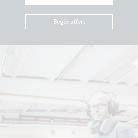
Begär offert