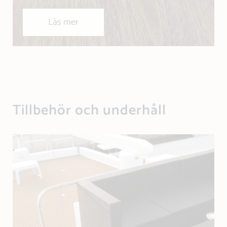
Läs mer
Tillbehör och underhåll