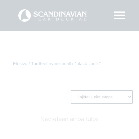
Etusivu
/ Tuotteet avainsanalla “black caulk”
Näytetään ainoa tulos